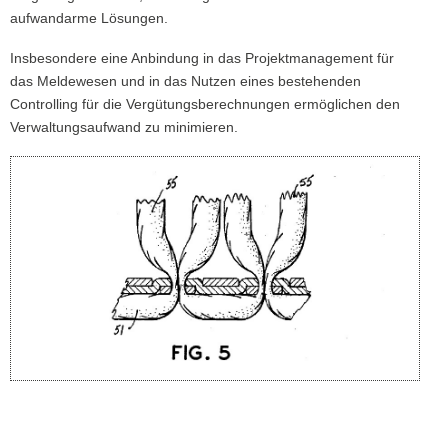
aufwandarme Lösungen.
Insbesondere eine Anbindung in das Projektmanagement für
das Meldewesen und in das Nutzen eines bestehenden
Controlling für die Vergütungsberechnungen ermöglichen den
Verwaltungsaufwand zu minimieren.