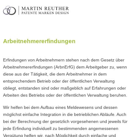
Arbeitnehmererfindungen
Erfindungen von Arbeitnehmern stehen nach dem Gesetz über
Arbeitnehmererfindungen (ArbnErfG) dem Arbeitgeber zu, wenn
diese aus der Tätigkeit, die dem Arbeitnehmer in dem
entsprechendem Betrieb oder der öffentlichen Verwaltung
obliegt, entstanden sind oder maßgeblich auf Erfahrungen oder
Arbeiten des Betriebs oder der öffentlichen Verwaltung beruhen.
Wir helfen bei dem Aufbau eines Meldewesens und dessen
möglichst einfache Integration in die betrieblichen Abläufe. Auch
bei der Berechnung der gesetzlich vorgesehenen und jeweils für
jede Erfindung individuell zu bestimmenden angemessenen
Vergütung helfen wir, nach Möglichkeit durch einfache und